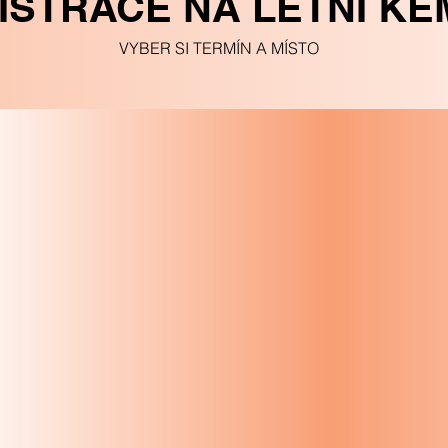
ISTRACE NA LETNÍ KE
VYBER SI TERMÍN A MÍSTO