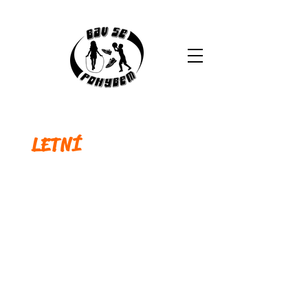
LETNÍ
KEMPY 2026