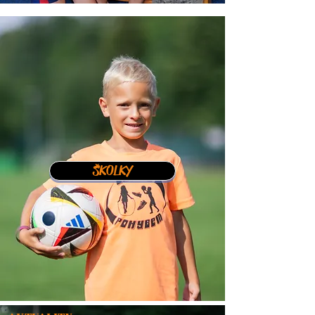
ŠKOLKY